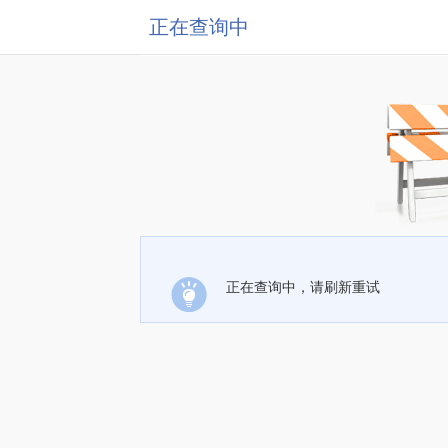
正在查询中
正在查询中，请刷新重试